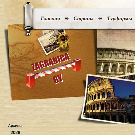
Главная
Страны
Турфирмы
Архивы
2026