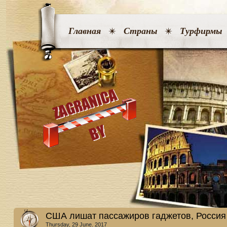
Главная
Страны
Турфирмы
США лишат пассажиров гаджетов, Россия 
Thursday, 29 June. 2017