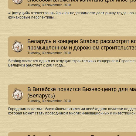
Tuesday, 30 November. 2010
«Цветущий» отечественный рынок недвижимости дает рынку труда новы
финансовые перспективы...
Беларусь и концерн Strabag рассмотрят в
промышленном и дорожном строительств
Tuesday, 30 November. 2010
Strabag является одним из ведущих строительных концернов в Европе с 
Беларуси работает с 2007 года...
В Витебске появится Бизнес-центр для м
(Беларусь)
Tuesday, 30 November. 2010
Городским властям в ближайшем пятилетии необходимо всячески подде
которая может стать проводником многих инновационных и инвестиционн