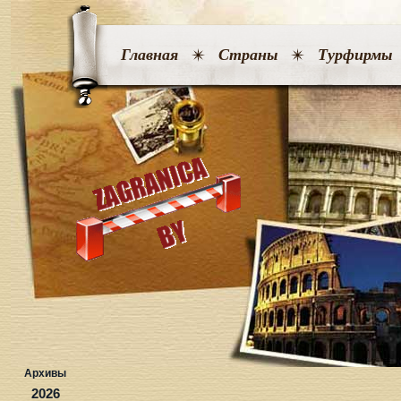
Главная
Страны
Турфирмы
Архивы
2026