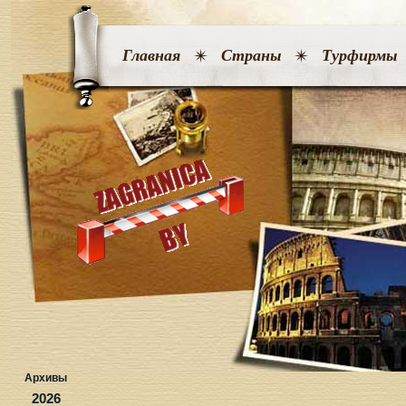
Главная
Страны
Турфирмы
Архивы
2026