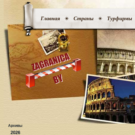
Главная
Страны
Турфирмы
Архивы
2026