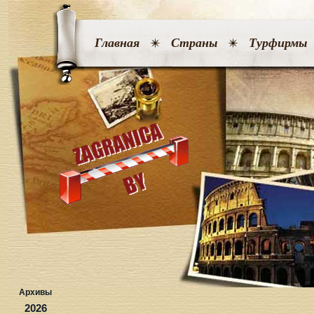
Главная
Страны
Турфирмы
Архивы
2026