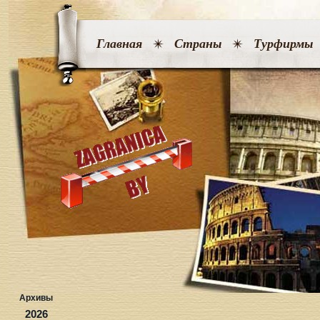
Главная
Страны
Турфирмы
Архивы
2026