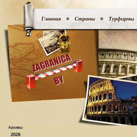
Главная
Страны
Турфирмы
Архивы
2026