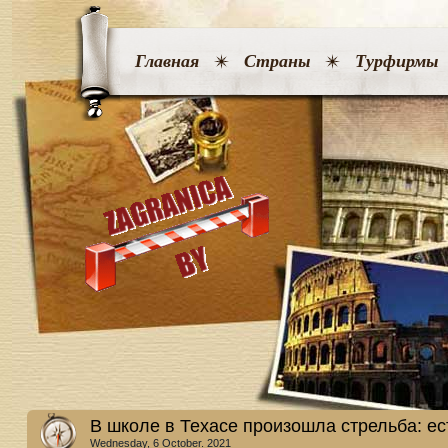
Главная
Страны
Турфирмы
В школе в Техасе произошла стрельба: е
Wednesday, 6 October. 2021