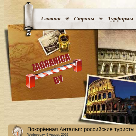
Главная
Страны
Турфирмы
Покорённая Анталья: российские туристы 
Wednesday, 5 August. 2026