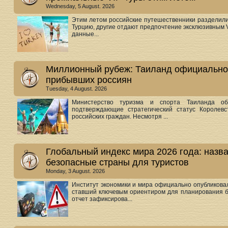
Wednesday, 5 August. 2026
Этим летом российские путешественники разделили
Турцию, другие отдают предпочтение эксклюзивным 
данные...
Миллионный рубеж: Таиланд официально 
прибывших россиян
Tuesday, 4 August. 2026
Министерство туризма и спорта Таиланда обн
подтверждающие стратегический статус Королевс
российских граждан. Несмотря ...
Глобальный индекс мира 2026 года: назв
безопасные страны для туристов
Monday, 3 August. 2026
Институт экономики и мира официально опубликова
ставший ключевым ориентиром для планирования б
отчет зафиксирова...