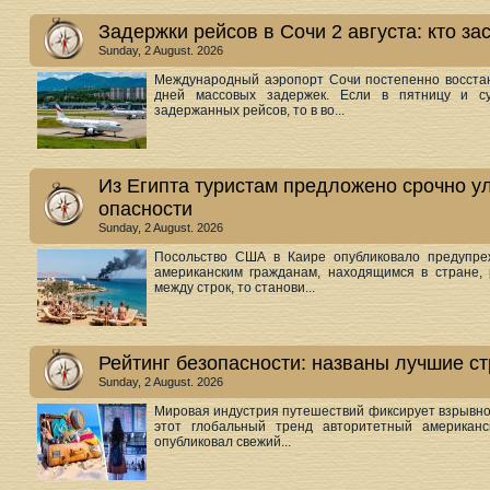
Задержки рейсов в Сочи 2 августа: кто з
Sunday, 2 August. 2026
Международный аэропорт Сочи постепенно восста
дней массовых задержек. Если в пятницу и су
задержанных рейсов, то в во...
Из Египта туристам предложено срочно ул
опасности
Sunday, 2 August. 2026
Посольство США в Каире опубликовало предупре
американским гражданам, находящимся в стране, 
между строк, то станови...
Рейтинг безопасности: названы лучшие с
Sunday, 2 August. 2026
Мировая индустрия путешествий фиксирует взрывной
этот глобальный тренд авторитетный американск
опубликовал свежий...