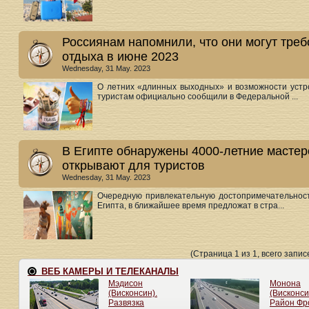
Россиянам напомнили, что они могут треб
отдыха в июне 2023
Wednesday, 31 May. 2023
О летних «длинных выходных» и возможности устр
туристам официально сообщили в Федеральной ...
В Египте обнаружены 4000-летние мастер
открывают для туристов
Wednesday, 31 May. 2023
Очередную привлекательную достопримечательност
Египта, в ближайшее время предложат в стра...
(Страница 1 из 1, всего записе