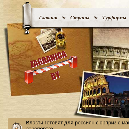
Главная
Страны
Турфирмы
Власти готовят для россиян сюрприз с ма
аэропортах