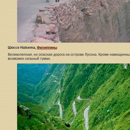
Шоссе Halsema,
Филиппины
Великолепная, но опасная дорога на острове Лусона. Кроме намощенных
возможен сильный туман.