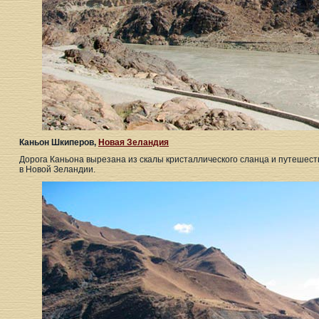
Каньон Шкиперов,
Новая Зеландия
Дорога Каньона вырезана из скалы кристаллического сланца и путешест
в Новой Зеландии.