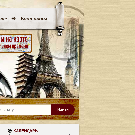
кте
Контакты
Найти
КАЛЕНДАРЬ