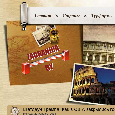
Главная
Страны
Турфирмы
Шатдаун Трампа. Как в США закрылись г
Monday, 22 January. 2018