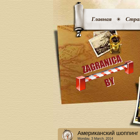
Главная
Стра
Американский шоппинг
Monday, 3 March. 2014