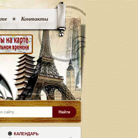
кте
Контакты
Найти
КАЛЕНДАРЬ