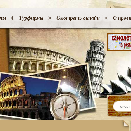
ны
Турфирмы
Смотреть онлайн
О прое