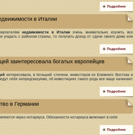
Подробнее
едвижимости в Италии
покупателям
недвижимости в Италии
очень внимательно изучить все
е угадать с районом страны, то получать доход от сдачи своего дома или
Подробнее
цей заинтересовала богатых европейцев
цей
интересовала, в большей степени, инвесторов из Ближнего Востока и
ведут себя непредсказуемо, об инвестициях такого рода все чаще начинают
.
Подробнее
тво в Германии
вляются через нотариуса. Обязанности нотариуса включают в себя
Подробнее