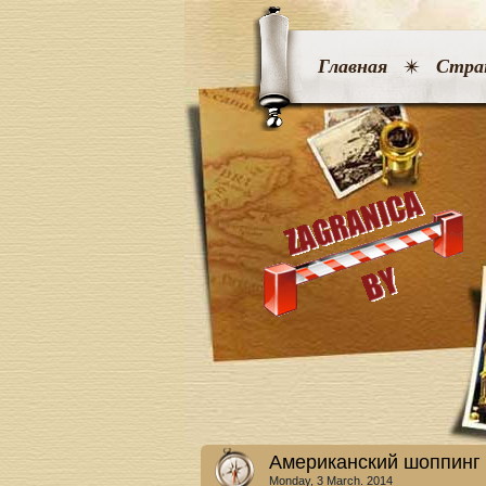
Главная
Стра
Американский шоппинг
Monday, 3 March. 2014