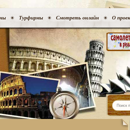
ны
Турфирмы
Смотреть онлайн
О прое