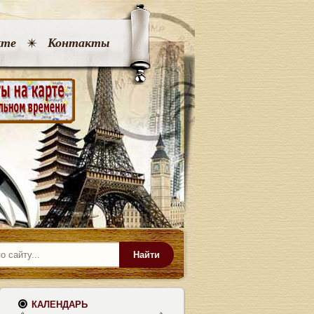
кте
Контакты
Найти
КАЛЕНДАРЬ