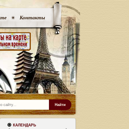
кте
Контакты
Найти
КАЛЕНДАРЬ