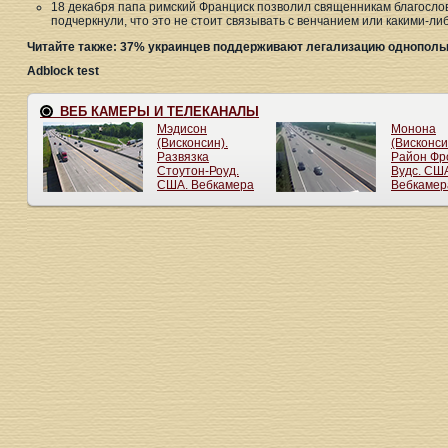
18 декабря папа римский Франциск позволил священникам благосло
подчеркнули, что это не стоит связывать с венчанием или какими-л
Читайте также: 37% украинцев поддерживают легализацию однополых
Adblock test