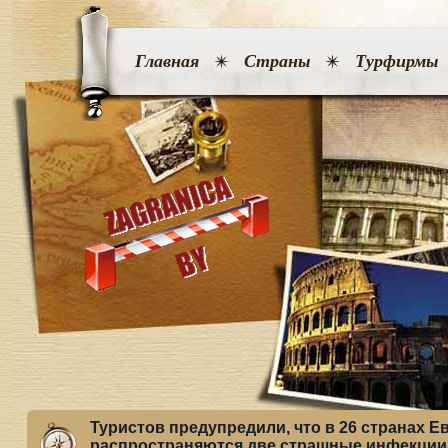
Главная
Страны
Турфирмы
Туристов предупредили, что в 26 странах 
распространяются две страшные инфекции