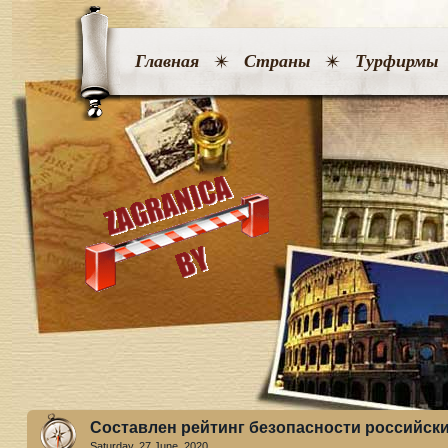
Главная
Страны
Турфирмы
Составлен рейтинг безопасности российски
Saturday, 27 June. 2020