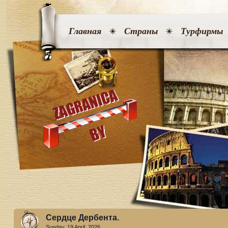
Главная
Страны
Турфирмы
Сердце Дербента.
Sunday, 19 April. 2026