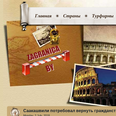
Главная
Страны
Турфирмы
Саакашвили потребовал вернуть гражданст
Monday, 2 July. 2018