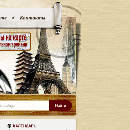
кте
Контакты
Найти
КАЛЕНДАРЬ