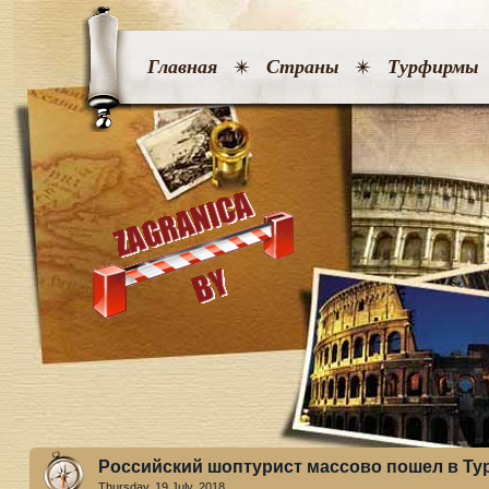
Главная
Страны
Турфирмы
Российский шоптурист массово пошел в Т
Thursday, 19 July. 2018