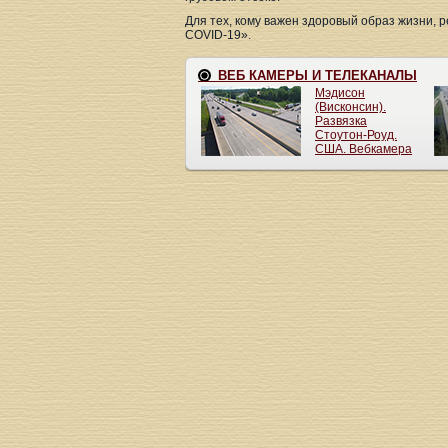
Для тех, кому важен здоровый образ жизни, 
COVID-19».