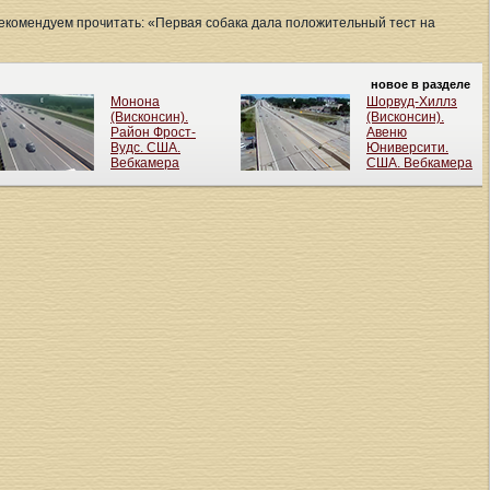
рекомендуем прочитать: «Первая собака дала положительный тест на