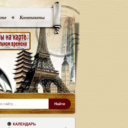
кте
Контакты
Найти
КАЛЕНДАРЬ