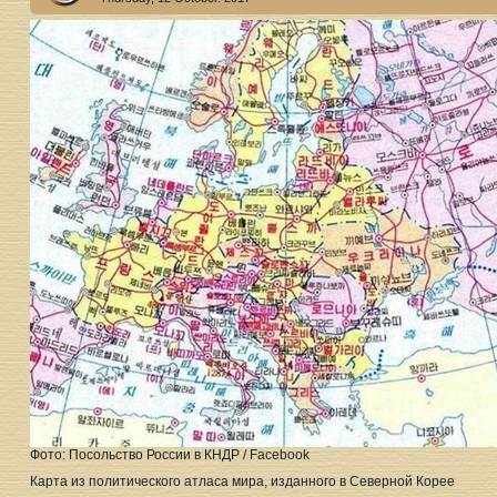
Фото: Посольство России в КНДР / Facebook
Карта из политического атласа мира, изданного в Северной Корее