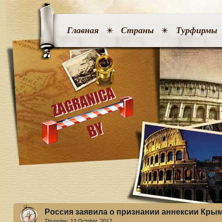
Главная
Страны
Турфирмы
Россия заявила о признании аннексии Кры
Thursday, 12 October. 2017