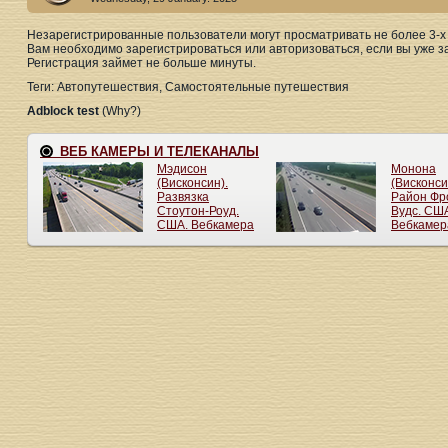
Незарегистрированные пользователи могут просматривать не более 3-х 
Вам необходимо зарегистрироваться или авторизоваться, если вы уже з
Регистрация займет не больше минуты.
Теги: Автопутешествия, Самостоятельные путешествия
Adblock test
(Why?)