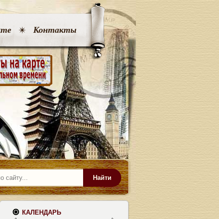
кте
Контакты
Найти
КАЛЕНДАРЬ