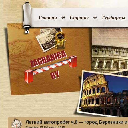
Главная
Страны
Турфирмы
Летний автопробег ч.8 — город Березники и
Tuesday, 25 February. 2025