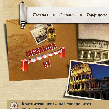
Главная
Страны
Турфирмы
Критически неважный суверенитет
Monday, 4 May. 2026