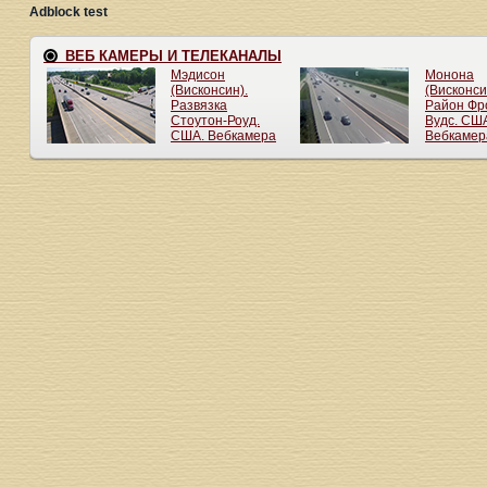
Adblock test