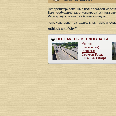
Незарегистрированные пользователи могут пр
Вам необходимо зарегистрироваться или авт
Регистрация займет не больше минуты.
Теги: Культурно-познавательный туризм, От
Adblock test
(Why?)