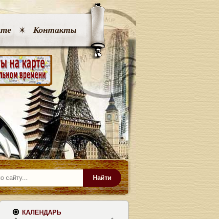
кте
Контакты
Найти
КАЛЕНДАРЬ