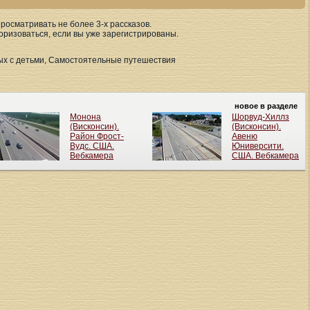
осматривать не более 3-х рассказов.
оризоваться, если вы уже зарегистрированы.
дых с детьми, Самостоятельные путешествия