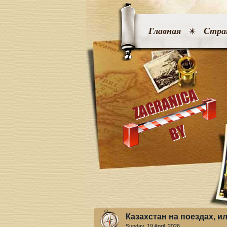
Главная
Стра
Казахстан на поездах, и
Sunday, 19 April. 2026