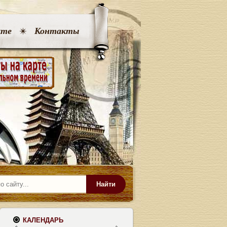
кте
Контакты
Найти
КАЛЕНДАРЬ