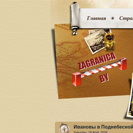
Главная
Стра
Ивановы в Поднебесной.
Saturday, 18 April. 2026