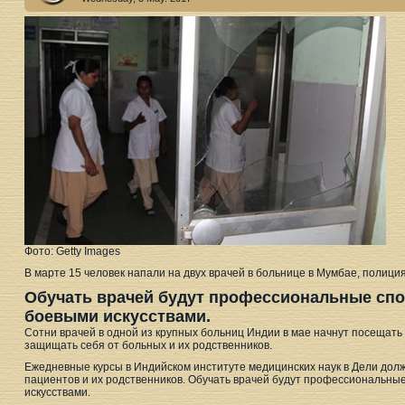
Фото: Getty Images
В марте 15 человек напали на двух врачей в больнице в Мумбае, полици
Обучать врачей будут профессиональные сп
боевыми искусствами.
Сотни врачей в одной из крупных больниц Индии в мае начнут посещать
защищать себя от больных и их родственников.
Ежедневные курсы в Индийском институте медицинских наук в Дели дол
пациентов и их родственников. Обучать врачей будут профессиональн
искусствами.