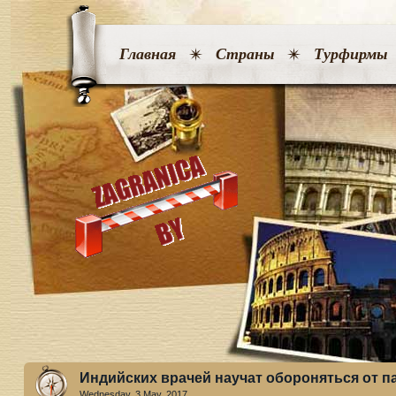
Главная
Страны
Турфирмы
Индийских врачей научат обороняться от п
Wednesday, 3 May. 2017