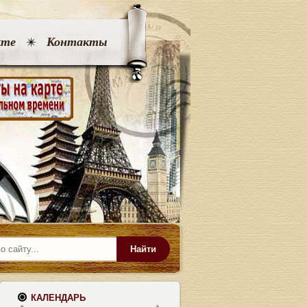
кте
Контакты
Найти
КАЛЕНДАРЬ