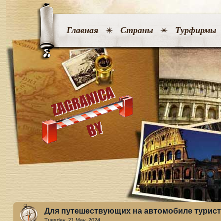
Главная
Страны
Турфирмы
Для путешествующих на автомобиле турист
Tuesday, 21 May. 2024