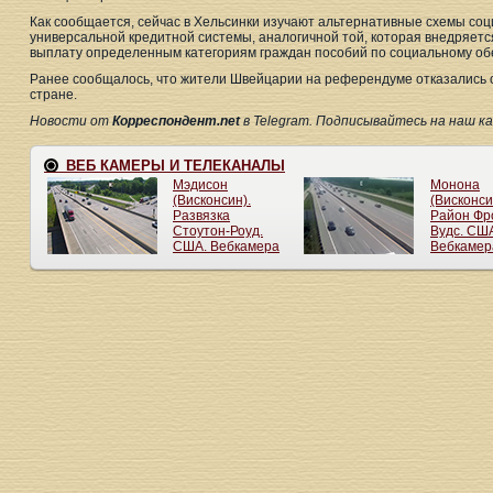
Как сообщается, сейчас в Хельсинки изучают альтернативные схемы соц
универсальной кредитной системы, аналогичной той, которая внедряетс
выплату определенным категориям граждан пособий по социальному об
Ранее сообщалось, что жители Швейцарии на референдуме отказались о
стране.
Новости от
Корреспондент.net
в Telegram. Подписывайтесь на наш кана