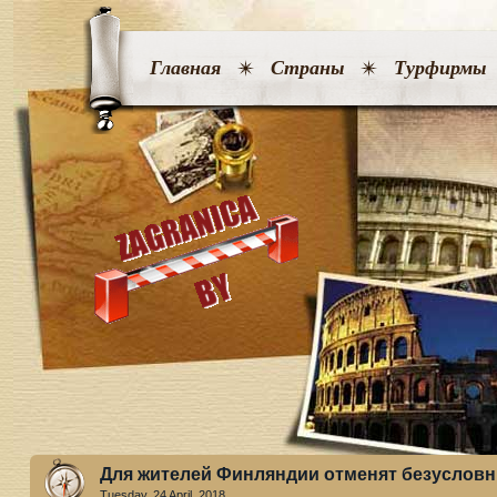
Главная
Страны
Турфирмы
Для жителей Финляндии отменят безусловн
Tuesday, 24 April. 2018