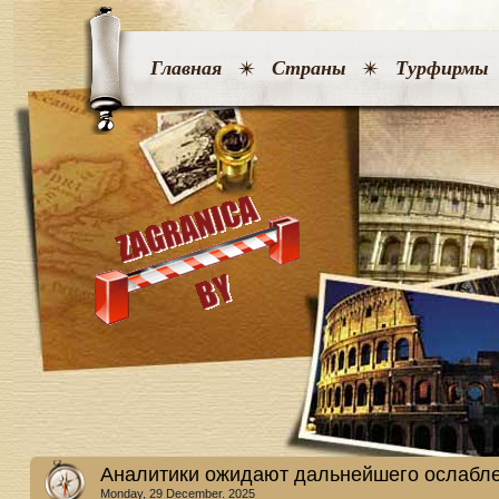
Главная
Страны
Турфирмы
Аналитики ожидают дальнейшего ослабле
Monday, 29 December. 2025