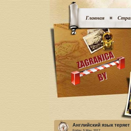
Главная
Стра
Английский язык теряет
Friday, 5 May. 2017