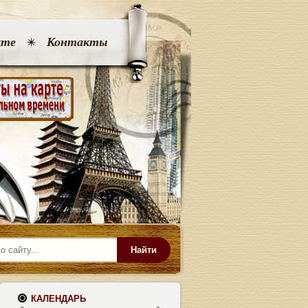
кте
Контакты
Найти
КАЛЕНДАРЬ