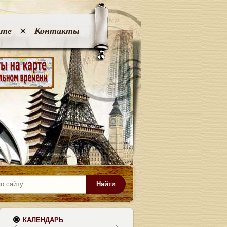
кте
Контакты
Найти
КАЛЕНДАРЬ