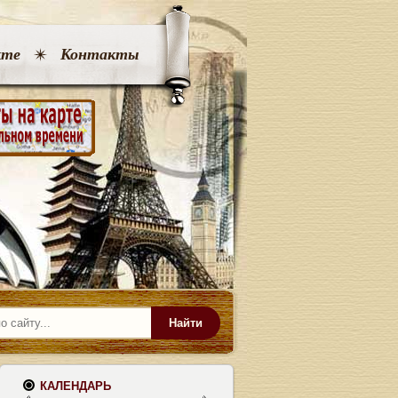
кте
Контакты
Найти
КАЛЕНДАРЬ