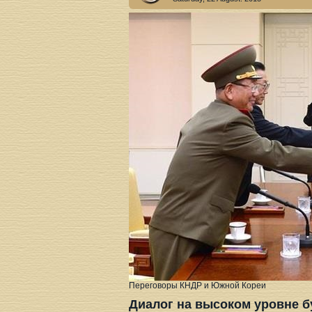
Переговоры КНДР и Южной Кореи
Диалог на высоком уровне б