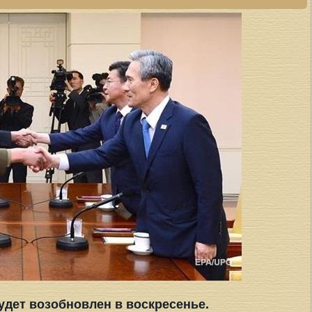
удет возобновлен в воскресенье.