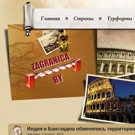
Главная
Страны
Турфирмы
Индия и Бангладеш обменялись территори
Saturday, 1 August. 2015