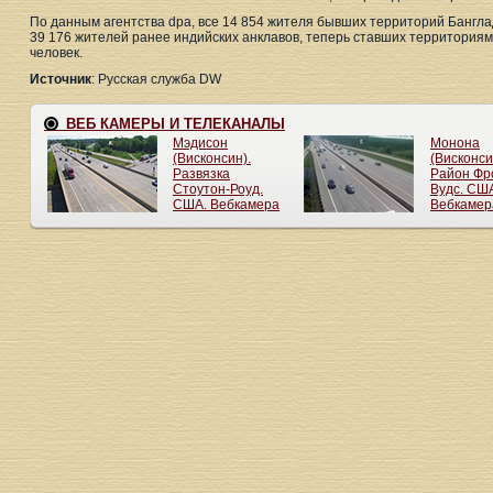
По данным агентства dpa, все 14 854 жителя бывших территорий Бангл
39 176 жителей ранее индийских анклавов, теперь ставших территория
человек.
Источник
: Русская служба DW