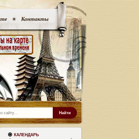
кте
Контакты
Найти
КАЛЕНДАРЬ