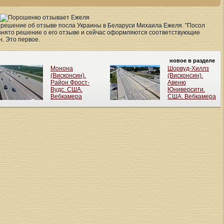
решение об отзыве посла Украины в Беларуси Михаила Ежеля. "Посол
инято решение о его отзыве и сейчас оформляются соответствующие
. Это первое.