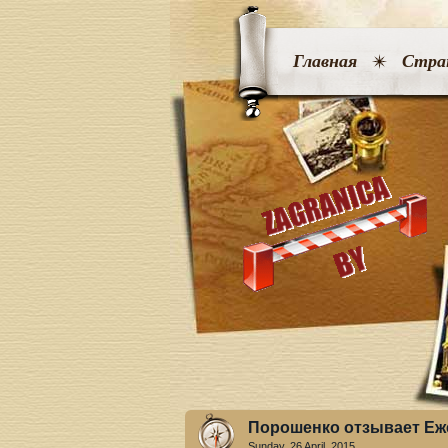
Главная
Стра
Порошенко отзывает Еж
Sunday, 26 April. 2015