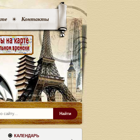
кте
Контакты
Найти
КАЛЕНДАРЬ