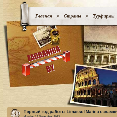
Главная
Страны
Турфирмы
Первый год работы Limassol Marina ознаме
Monday, 18 November. 2013