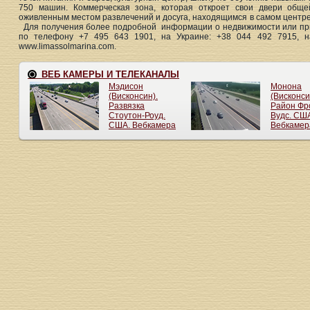
750 машин. Коммерческая зона, которая откроет свои двери общ
оживленным местом развлечений и досуга, находящимся в самом центре
Для получения более подробной информации о недвижимости или прич
по телефону +7 495 643 1901, на Украине: +38 044 492 7915, н
www.limassolmarina.com.