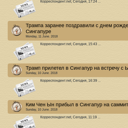
Корреспондент.net, Сегодня, 17:24 ...
Трампа заранее поздравили с днем рожде
Сингапуре
Monday, 11 June. 2018
Корреспондент.net, Сегодня, 15:43 ...
Трамп прилетел в Сингапур на встречу с
Sunday, 10 June. 2018
Корреспондент.net, Сегодня, 16:39 ...
Ким Чен Ын прибыл в Сингапур на саммит
Sunday, 10 June. 2018
Корреспондент.net, Сегодня, 11:19 ...