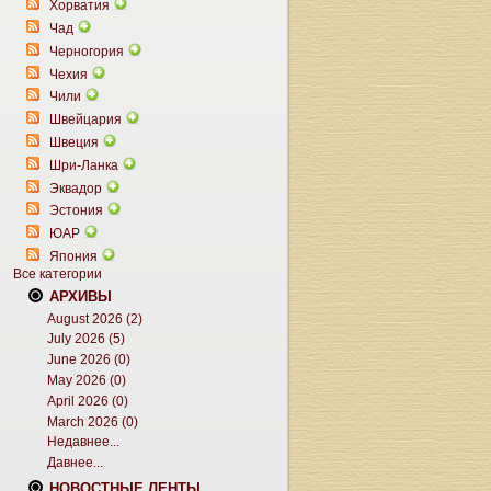
Хорватия
Чад
Черногория
Чехия
Чили
Швейцария
Швеция
Шри-Ланка
Эквадор
Эстония
ЮАР
Япония
Все категории
АРХИВЫ
August 2026 (2)
July 2026 (5)
June 2026 (0)
May 2026 (0)
April 2026 (0)
March 2026 (0)
Недавнее...
Давнее...
НОВОСТНЫЕ ЛЕНТЫ