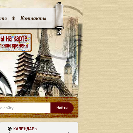
кте
Контакты
Найти
КАЛЕНДАРЬ