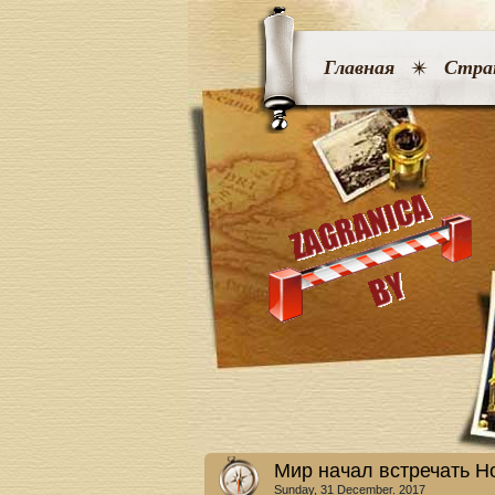
Главная
Стра
Мир начал встречать Н
Sunday, 31 December. 2017