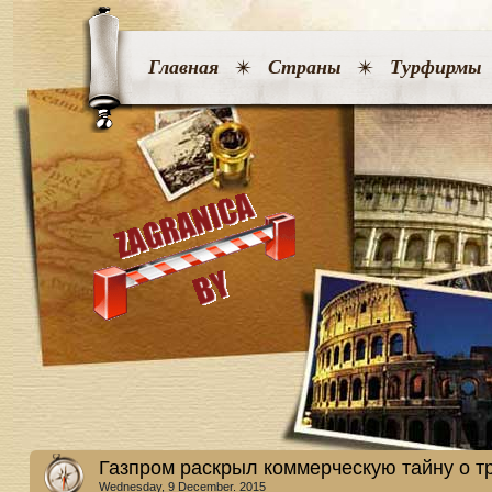
Главная
Страны
Турфирмы
Газпром раскрыл коммерческую тайну о тр
Wednesday, 9 December. 2015