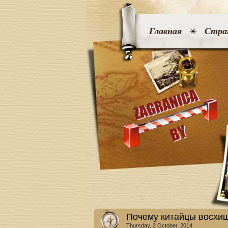
Главная
Стра
Почему китайцы восхищ
Thursday, 2 October. 2014