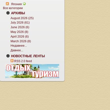
Япония
Все категории
АРХИВЫ
August 2026 (25)
July 2026 (61)
June 2026 (6)
May 2026 (8)
April 2026 (6)
March 2026 (8)
Недавнее...
Давнее...
НОВОСТНЫЕ ЛЕНТЫ
RSS 2.0 feed