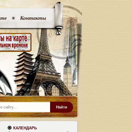
кте
Контакты
Найти
КАЛЕНДАРЬ